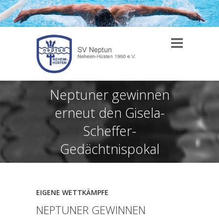
Neptuner gewinnen
erneut den Gisela-
Scheffer-
Gedächtnispokal
EIGENE WETTKÄMPFE
NEPTUNER GEWINNEN