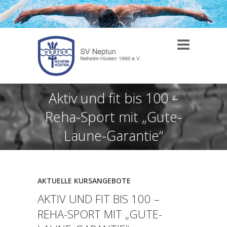
Aktiv und fit bis 100 –
Reha-Sport mit „Gute-
Laune-Garantie“
AKTUELLE KURSANGEBOTE
AKTIV UND FIT BIS 100 –
REHA-SPORT MIT „GUTE-