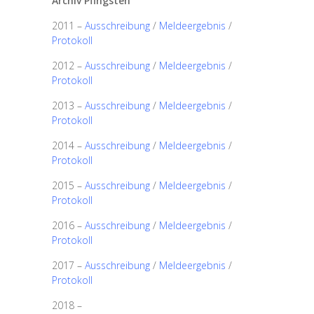
Archiv Pfingsten
2011 –
Ausschreibung
/
Meldeergebnis
/
Protokoll
2012 –
Ausschreibung
/
Meldeergebnis
/
Protokoll
2013 –
Ausschreibung
/
Meldeergebnis
/
Protokoll
2014 –
Ausschreibung
/
Meldeergebnis
/
Protokoll
2015 –
Ausschreibung
/
Meldeergebnis
/
Protokoll
2016 –
Ausschreibung
/
Meldeergebnis
/
Protokoll
2017 –
Ausschreibung
/
Meldeergebnis
/
Protokoll
2018 –