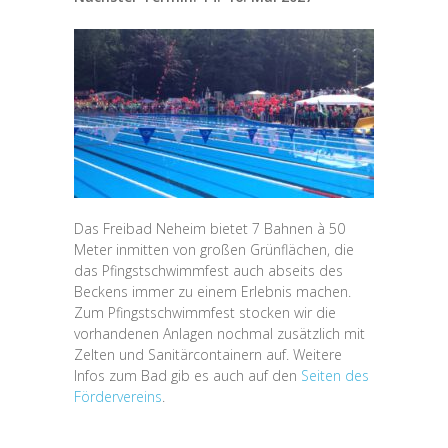
Das Freibad Neheim bietet 7 Bahnen à 50
Meter inmitten von großen Grünflächen, die
das Pfingstschwimmfest auch abseits des
Beckens immer zu einem Erlebnis machen.
Zum Pfingstschwimmfest stocken wir die
vorhandenen Anlagen nochmal zusätzlich mit
Zelten und Sanitärcontainern auf. Weitere
Infos zum Bad gib es auch auf den
Seiten des
Fördervereins
.