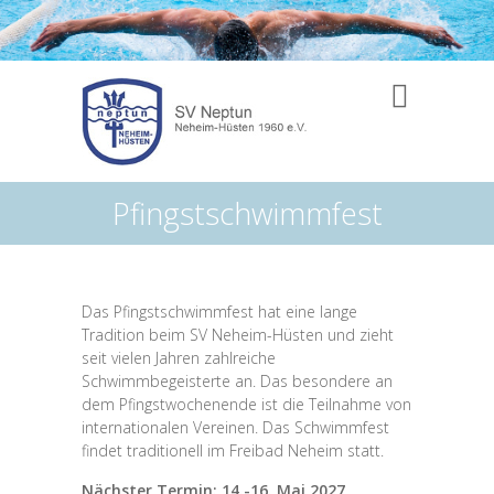
Pfingstschwimmfest
Das Pfingstschwimmfest hat eine lange
Tradition beim SV Neheim-Hüsten und zieht
seit vielen Jahren zahlreiche
Schwimmbegeisterte an. Das besondere an
dem Pfingstwochenende ist die Teilnahme von
internationalen Vereinen. Das Schwimmfest
findet traditionell im Freibad Neheim statt.
Nächster Termin: 14.-16. Mai 2027