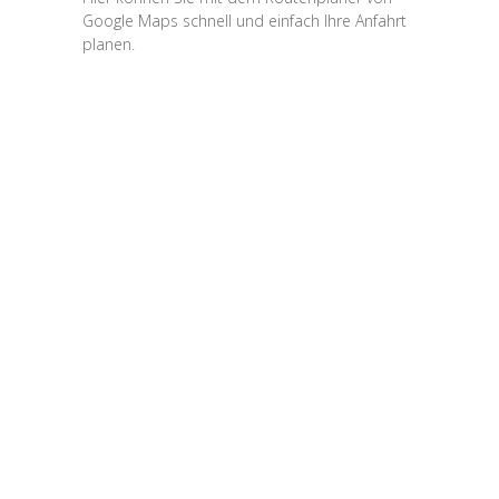
Google Maps schnell und einfach Ihre Anfahrt
planen.