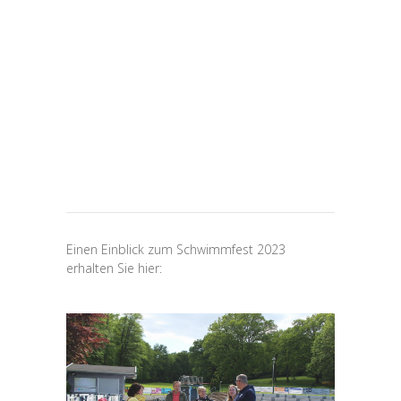
Einen Einblick zum Schwimmfest 2023
erhalten Sie hier: