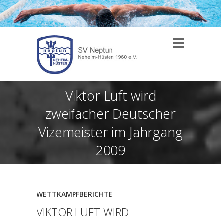
Viktor Luft wird
zweifacher Deutscher
Vizemeister im Jahrgang
2009
WETTKAMPFBERICHTE
VIKTOR LUFT WIRD