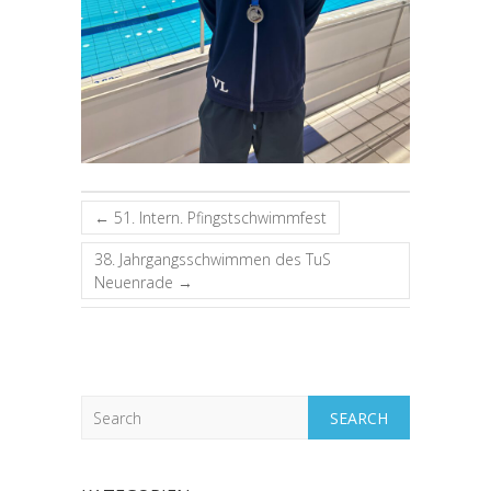
←
51. Intern. Pfingstschwimmfest
38. Jahrgangsschwimmen des TuS
Neuenrade
→
Search