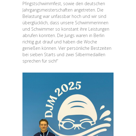
Pfingstschwimmfest, sowie den deutschen
Jahrgangsmeisterschaften angetreten. Die
Belastung war unfassbar hoch und wir sind
überglücklich, dass unsere Schwimmerinnen
und Schwimmer so konstant ihre Leistungen
abrufen konnten. Die Jungs waren in Berlin
richtig gut drauf und haben die Woche
genießen können. Vier persönliche Bestzeiten
bei sieben Starts und zwei Silbermedaillen
sprechen für sich!“