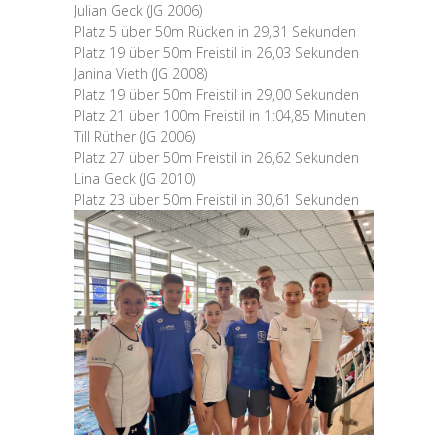
Julian Geck (JG 2006)
Platz 5 über 50m Rücken in 29,31 Sekunden
Platz 19 über 50m Freistil in 26,03 Sekunden
Janina Vieth (JG 2008)
Platz 19 über 50m Freistil in 29,00 Sekunden
Platz 21 über 100m Freistil in 1:04,85 Minuten
Till Rüther (JG 2006)
Platz 27 über 50m Freistil in 26,62 Sekunden
Lina Geck (JG 2010)
Platz 23 über 50m Freistil in 30,61 Sekunden