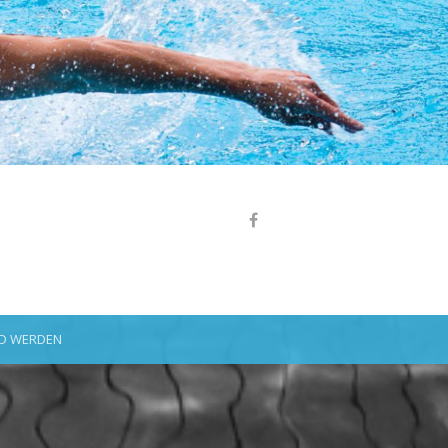
ED WERDEN