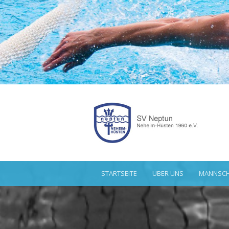
STARTSEITE
ÜBER UNS
MANNSCH