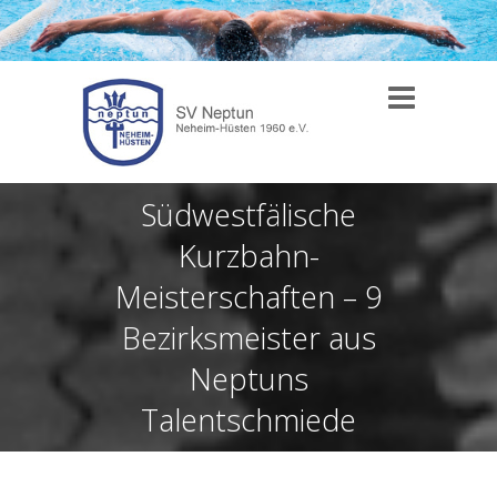
Südwestfälische
Kurzbahn-
Meisterschaften – 9
Bezirksmeister aus
Neptuns
Talentschmiede