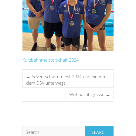
Kurzbahnmeisterschaft 2024
←
Adventschwimmfest 2024 und einer mit
dem DSV unterwegs
Weihnachtsgrüsse
→
Search