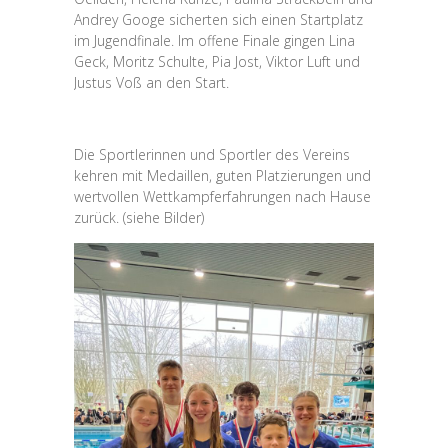
Andrey Googe sicherten sich einen Startplatz
im Jugendfinale. Im offene Finale gingen Lina
Geck, Moritz Schulte, Pia Jost, Viktor Luft und
Justus Voß an den Start.
Die Sportlerinnen und Sportler des Vereins
kehren mit Medaillen, guten Platzierungen und
wertvollen Wettkampferfahrungen nach Hause
zurück. (siehe Bilder)