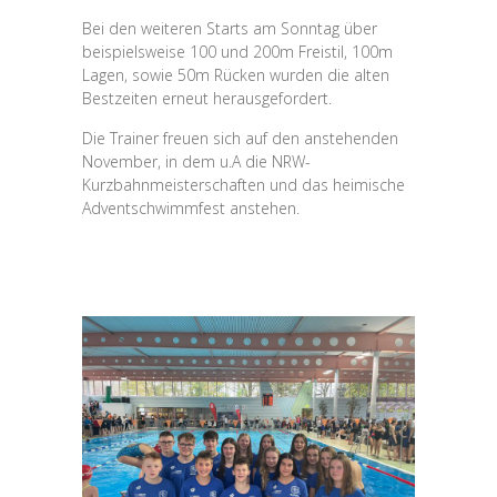
Bei den weiteren Starts am Sonntag über
beispielsweise 100 und 200m Freistil, 100m
Lagen, sowie 50m Rücken wurden die alten
Bestzeiten erneut herausgefordert.
Die Trainer freuen sich auf den anstehenden
November, in dem u.A die NRW-
Kurzbahnmeisterschaften und das heimische
Adventschwimmfest anstehen.