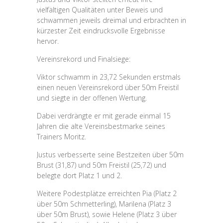
vielfältigen Qualitäten unter Beweis und
schwammen jeweils dreimal und erbrachten in
kürzester Zeit eindrucksvolle Ergebnisse
hervor.
Vereinsrekord und Finalsiege:
Viktor schwamm in 23,72 Sekunden erstmals
einen neuen Vereinsrekord über 50m Freistil
und siegte in der offenen Wertung.
Dabei verdrängte er mit gerade einmal 15
Jahren die alte Vereinsbestmarke seines
Trainers Moritz.
Justus verbesserte seine Bestzeiten über 50m
Brust (31,87) und 50m Freistil (25,72) und
belegte dort Platz 1 und 2.
Weitere Podestplätze erreichten Pia (Platz 2
über 50m Schmetterling), Marilena (Platz 3
über 50m Brust), sowie Helene (Platz 3 über