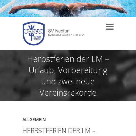
Herbstferien der LM –
Urlaub, Vorbereitung
und zwei neue
Vereinsrekorde
ALLGEMEIN
HERBSTFERIEN DER LM –