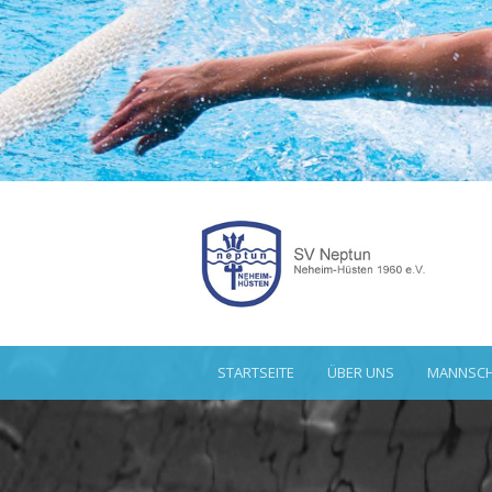
STARTSEITE
ÜBER UNS
MANNSCH