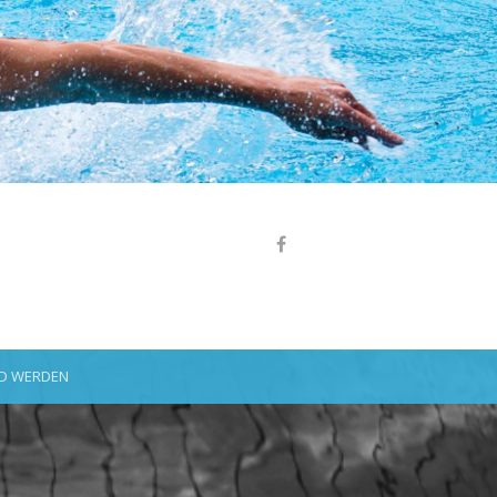
ED WERDEN