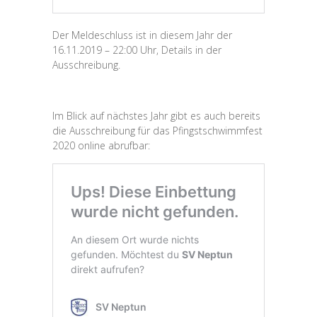
Der Meldeschluss ist in diesem Jahr der
16.11.2019 – 22:00 Uhr, Details in der
Ausschreibung.
Im Blick auf nächstes Jahr gibt es auch bereits
die Ausschreibung für das Pfingstschwimmfest
2020 online abrufbar: