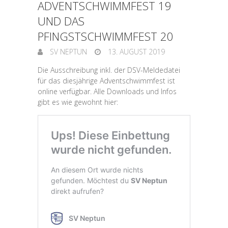
ADVENTSCHWIMMFEST 19
UND DAS
PFINGSTSCHWIMMFEST 20
SV NEPTUN
13. AUGUST 2019
Die Ausschreibung inkl. der DSV-Meldedatei
für das diesjährige Adventschwimmfest ist
online verfügbar. Alle Downloads und Infos
gibt es wie gewohnt hier: