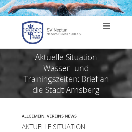
Aktuelle Situation
Wasser- und
Trainingszeiten: Brief an
die Stadt Arnsberg
ALLGEMEIN
,
VEREINS NEWS
AKTUELLE SITUATION