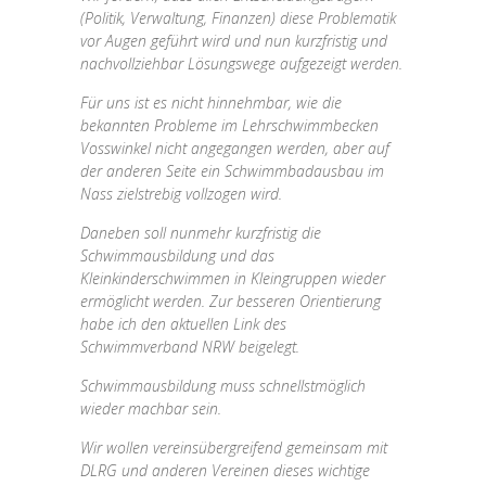
(Politik, Verwaltung, Finanzen) diese Problematik
vor Augen geführt wird und nun kurzfristig und
nachvollziehbar Lösungswege aufgezeigt werden.
Für uns ist es nicht hinnehmbar, wie die
bekannten Probleme im Lehrschwimmbecken
Vosswinkel nicht angegangen werden, aber auf
der anderen Seite ein Schwimmbadausbau im
Nass zielstrebig vollzogen wird.
Daneben soll nunmehr kurzfristig die
Schwimmausbildung und das
Kleinkinderschwimmen in Kleingruppen wieder
ermöglicht werden. Zur besseren Orientierung
habe ich den aktuellen Link des
Schwimmverband NRW beigelegt.
Schwimmausbildung muss schnellstmöglich
wieder machbar sein.
Wir wollen vereinsübergreifend gemeinsam mit
DLRG und anderen Vereinen dieses wichtige